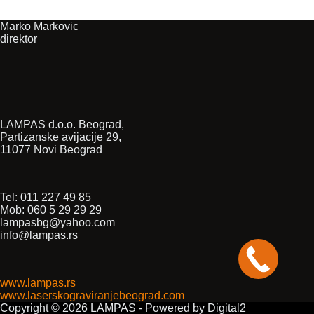
Marko Markovic
direktor
LAMPAS d.o.o. Beograd,
Partizanske avijacije 29,
11077 Novi Beograd
Tel: 011 227 49 85
Mob: 060 5 29 29 29
lampasbg@yahoo.com
info@lampas.rs
www.lampas.rs
www.laserskograviranjebeograd.com
Copyright © 2026 LAMPAS - Powered by Digital2