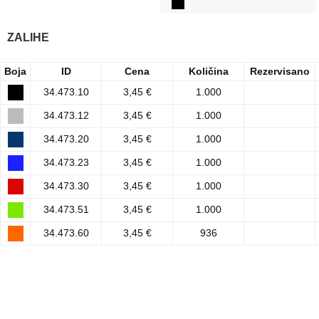
ZALIHE
Boja
ID
Cena
Količina
Rezervisano
34.473.10
3,45 €
1.000
34.473.12
3,45 €
1.000
34.473.20
3,45 €
1.000
34.473.23
3,45 €
1.000
34.473.30
3,45 €
1.000
34.473.51
3,45 €
1.000
34.473.60
3,45 €
936