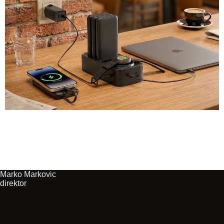
Marko Markovic
direktor