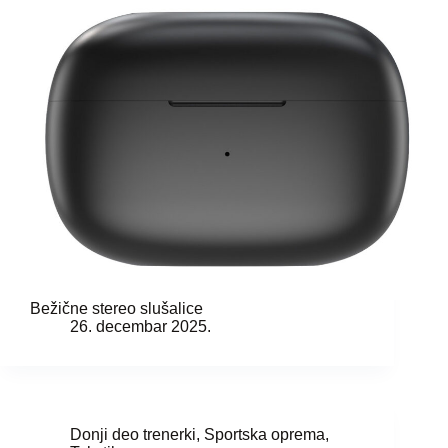
Bežične stereo slušalice
26. decembar 2025.
Donji deo trenerki
,
Sportska oprema
,