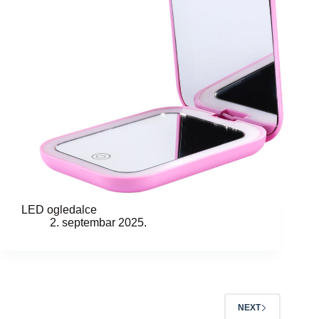
LED ogledalce
2. septembar 2025.
NEXT