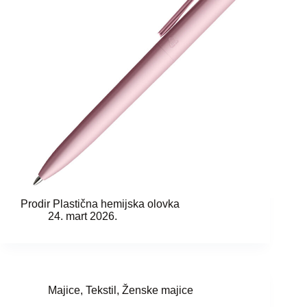
Prodir Plastična hemijska olovka
24. mart 2026.
Majice
,
Tekstil
,
Ženske majice