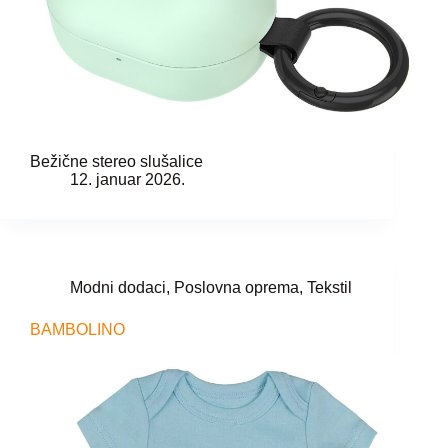
Bežične stereo slušalice
12. januar 2026.
Modni dodaci
,
Poslovna oprema
,
Tekstil
BAMBOLINO