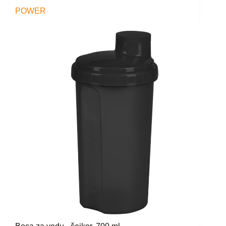
POWER