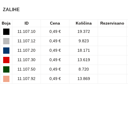
ZALIHE
Boja
ID
Cena
Količina
Rezervisano
11.107.10
0,49 €
19.372
11.107.12
0,49 €
9.823
11.107.20
0,49 €
18.171
11.107.30
0,49 €
13.619
11.107.50
0,49 €
8.720
11.107.92
0,49 €
13.869