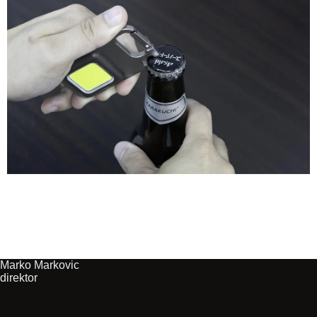
Marko Markovic
direktor